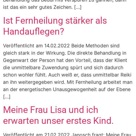
ist das ein sehr gutes Zeichen. […]
Ist Fernheilung stärker als
Handauflegen?
Veröffentlicht am 14.02.2022 Beide Methoden sind
gleich stark in der Wirkung. Die direkte Behandlung in
Gegenwart der Person hat den Vorteil, dass der Klient
die unmittelbare Zuwendung spürt und sich dadurch
schon wohler fühlt. Auch weiß er, dass unmittelbar Reiki
an ihn weitergegeben wird. Mit Fernheilung arbeitet man
an der energetischen Unausgewogenheit auf der Ebene
[…]
Meine Frau Lisa und ich
erwarten unser erstes Kind.
Veröffentlicht am 21.02.2022 Janosch fragt: Meine Frau