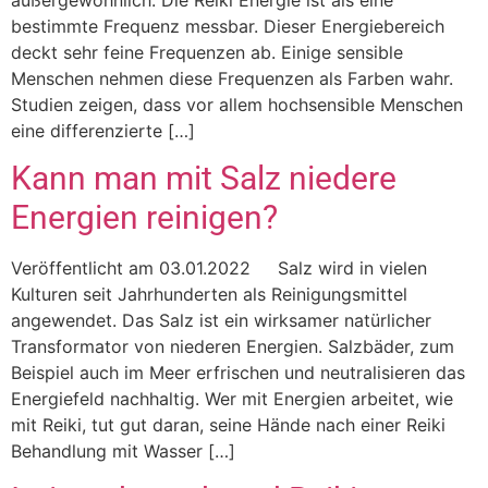
außergewöhnlich. Die Reiki Energie ist als eine
bestimmte Frequenz messbar. Dieser Energiebereich
deckt sehr feine Frequenzen ab. Einige sensible
Menschen nehmen diese Frequenzen als Farben wahr.
Studien zeigen, dass vor allem hochsensible Menschen
eine differenzierte […]
Kann man mit Salz niedere
Energien reinigen?
Veröffentlicht am 03.01.2022 Salz wird in vielen
Kulturen seit Jahrhunderten als Reinigungsmittel
angewendet. Das Salz ist ein wirksamer natürlicher
Transformator von niederen Energien. Salzbäder, zum
Beispiel auch im Meer erfrischen und neutralisieren das
Energiefeld nachhaltig. Wer mit Energien arbeitet, wie
mit Reiki, tut gut daran, seine Hände nach einer Reiki
Behandlung mit Wasser […]