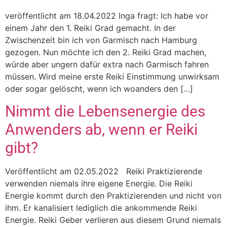
veröffentlicht am 18.04.2022 Inga fragt: Ich habe vor
einem Jahr den 1. Reiki Grad gemacht. In der
Zwischenzeit bin ich von Garmisch nach Hamburg
gezogen. Nun möchte ich den 2. Reiki Grad machen,
würde aber ungern dafür extra nach Garmisch fahren
müssen. Wird meine erste Reiki Einstimmung unwirksam
oder sogar gelöscht, wenn ich woanders den […]
Nimmt die Lebensenergie des
Anwenders ab, wenn er Reiki
gibt?
Veröffentlicht am 02.05.2022 Reiki Praktizierende
verwenden niemals ihre eigene Energie. Die Reiki
Energie kommt durch den Praktizierenden und nicht von
ihm. Er kanalisiert lediglich die ankommende Reiki
Energie. Reiki Geber verlieren aus diesem Grund niemals