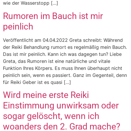
wie der Wasserstopp […]
Rumoren im Bauch ist mir
peinlich
Veröffentlicht am 04.04.2022 Greta schreibt: Während
der Reiki Behandlung rumort es regelmäßig mein Bauch.
Das ist mir peinlich. Kann ich was dagegen tun? Liebe
Greta, das Rumoren ist eine natürliche und vitale
Funktion Ihres Körpers. Es muss Ihnen überhaupt nicht
peinlich sein, wenn es passiert. Ganz im Gegenteil, denn
für Reiki Geber ist es quasi […]
Wird meine erste Reiki
Einstimmung unwirksam oder
sogar gelöscht, wenn ich
woanders den 2. Grad mache?