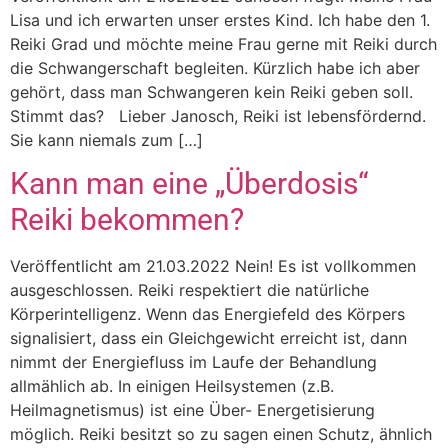
Lisa und ich erwarten unser erstes Kind. Ich habe den 1.
Reiki Grad und möchte meine Frau gerne mit Reiki durch
die Schwangerschaft begleiten. Kürzlich habe ich aber
gehört, dass man Schwangeren kein Reiki geben soll.
Stimmt das? Lieber Janosch, Reiki ist lebensfördernd.
Sie kann niemals zum […]
Kann man eine „Überdosis“
Reiki bekommen?
Veröffentlicht am 21.03.2022 Nein! Es ist vollkommen
ausgeschlossen. Reiki respektiert die natürliche
Körperintelligenz. Wenn das Energiefeld des Körpers
signalisiert, dass ein Gleichgewicht erreicht ist, dann
nimmt der Energiefluss im Laufe der Behandlung
allmählich ab. In einigen Heilsystemen (z.B.
Heilmagnetismus) ist eine Über- Energetisierung
möglich. Reiki besitzt so zu sagen einen Schutz, ähnlich